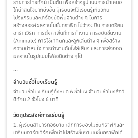
รายการโทรทัศน์ เป็นต้น เพื่อสร้างรูปแบบการนำเสนอ
ให้น่าสนใจมากยิ่งขึ้น ผู้เรียนจะได้เรียนรู้เกี่ยวกับ
โปรแกรมและเครื่องมือพื้นฐานต่าง ๆ ในการ
สร้างสรรค์ผลงานโมชั่นกราฟิก ไม่ว่าจะเป็น การเตรียม
อาร์ทเวิร์ค การตั้งค่าพื้นที่การทำงาน การขยับชิ้นงาน
(Animate) การใช้เทคนิคและลูกเล่นต่าง ๆ เพื่อสร้าง
ความน่าสนใจ การทำงานกับไฟล์เสียง และการส่งออก
ผลงานในรูปแบบไฟล์ชนิดต่าง ๆได้
...
จำนวนชั่วโมงเรียนรู้
จำนวนชั่วโมงเรียนรู้ทั้งหมด 6 ชั่วโมง จำนวนชั่วโมงสื่อวิ
ดีทัศน์ 2 ชั่วโมง 6 นาที
วัตถุประสงค์การเรียนรู้
1. ผู้เรียนสามารถอธิบายหลักการของโมชั่นกราฟิกและ
เตรียมอาร์ทเวิร์คเพื่อนำไปสร้างชิ้นงานโมชั่นกราฟิกได้