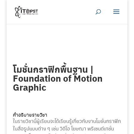
โมชั่นกราฟิกพื้นฐาน |
Foundation of Motion
Graphic
คำอธิบายรายวิชา
ในรายวิชานี้ผู้เรียนจะได้เรียนรู้เกี่ยวกับงานโมชั่นกราฟิก
ในสื่อรูปแบบต่าง ๆ เช่น วิดีโอ โฆษณา พรีเซนต์เทชั่น