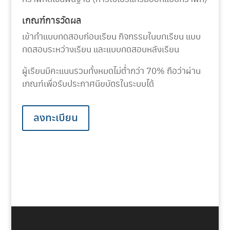
เกณฑ์การวัดผล
เข้าทำแบบทดสอบก่อนเรียน กิจกรรมในบทเรียน แบบ
ทดสอบระหว่างเรียน และแบบทดสอบหลังเรียน
ผู้เรียนมีคะแนนรวมทั้งหมดไม่ต่ำกว่า 70% ถือว่าผ่าน
เกณฑ์เพื่อรับประกาศนียบัตรในระบบได้
ลงทะเบียน