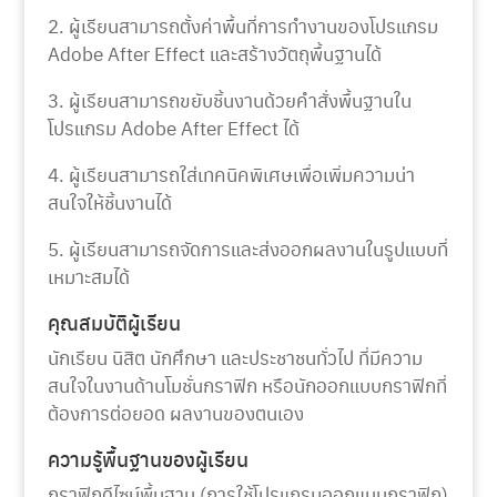
2. ผู้เรียนสามารถตั้งค่าพื้นที่การทำงานของโปรแกรม
Adobe After Effect และสร้างวัตถุพื้นฐานได้
3. ผู้เรียนสามารถขยับชิ้นงานด้วยคำสั่งพื้นฐานใน
โปรแกรม Adobe After Effect ได้
4. ผู้เรียนสามารถใส่เทคนิคพิเศษเพื่อเพิ่มความน่า
สนใจให้ชิ้นงานได้
5. ผู้เรียนสามารถจัดการและส่งออกผลงานในรูปแบบที่
เหมาะสมได้
คุณสมบัติผู้เรียน
นักเรียน นิสิต นักศึกษา และประชาชนทั่วไป ที่มีความ
สนใจในงานด้านโมชั่นกราฟิก หรือนักออกแบบกราฟิกที่
ต้องการต่อยอด ผลงานของตนเอง
ความรู้พื้นฐานของผู้เรียน
กราฟิกดีไซน์พื้นฐาน (การใช้โปรแกรมออกแบบกราฟิก)