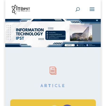
i
ARTICLE