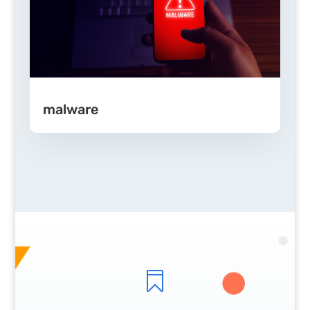
malware
