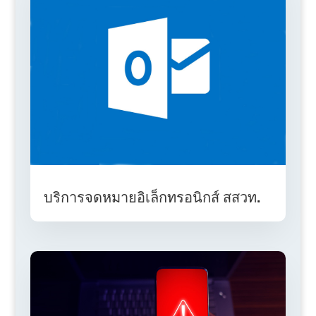
บริการจดหมายอิเล็กทรอนิกส์ สสวท.