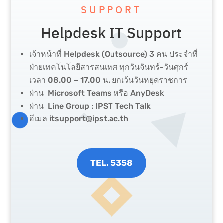
SUPPORT
Helpdesk IT Support
เจ้าหน้าที่ Helpdesk (Outsource) 3 คน ประจําที่
ฝ่ายเทคโนโลยีสารสนเทศ ทุกวันจันทร์-วันศุกร์
เวลา 08.00 – 17.00 น. ยกเว้นวันหยุดราชการ
ผ่าน Microsoft Teams หรือ AnyDesk
ผ่าน Line Group : IPST Tech Talk
อีเมล
itsupport@ipst.ac.th
TEL. 5358