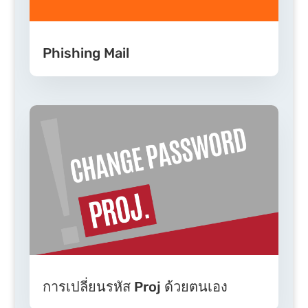
Phishing Mail
การเปลี่ยนรหัส Proj ด้วยตนเอง