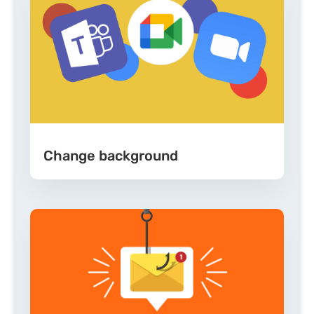
Change background