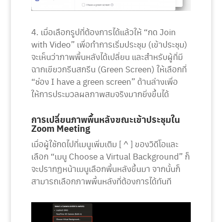
4. เมื่อเลือกรูปที่ต้องการได้แล้วให้ “กด Join
with Video” เพื่อทำการเริ่มประชุม (เข้าประชุม)
จะเห็นว่าภาพพื้นหลังได้เปลี่ยน และสำหรับผู้ที่มี
ฉากเขียวกรีนสกรีน (Green Screen) ให้เลือกที่
“ช่อง I have a green screen” ด้านล่างเพื่อ
ให้การประมวลผลภาพสมจริงมากยิ่งขึ้นได้
การเปลี่ยนภาพพื้นหลังขณะเข้าประชุมใน
Zoom Meeting
เมื่อผู้ใช้กดไปที่เมนูเพิ่มเติม [ ^ ] ของวิดีโอและ
เลือก “เมนู Choose a Virtual Background” ก็
จะปรากฏหน้าเมนูเลือกพื้นหลังขึ้นมา จากนั้นก็
สามารถเลือกภาพพื้นหลังที่ต้องการได้ทันที