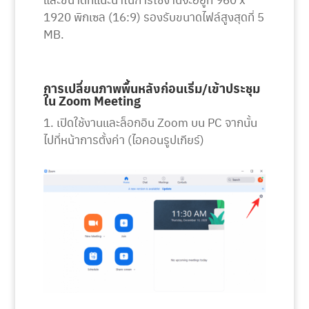
1920 พิกเซล (16:9) รองรับขนาดไฟล์สูงสุดที่ 5
MB.
การเปลี่ยนภาพพื้นหลังก่อนเริ่ม/เข้าประชุม
ใน Zoom Meeting
1. เปิดใช้งานและล็อกอิน Zoom บน PC จากนั้น
ไปที่หน้าการตั้งค่า (ไอคอนรูปเกียร์)