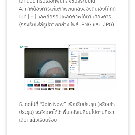
เล็กน้อย หรือเลือกพื้นหลังของระบบได้
หากต้องการเพิ่มภาพพื้นหลังของตนเองให้กด
ไปที่ [ + ] และเลือกอัปโหลดภาพได้ตามต้องการ
(รองรับไฟล์รูปภาพอย่าง ไฟล์ .PNG และ .JPG)
กดไปที่ “Join Now” เพื่อเริ่มประชุม (หรือเข้า
ประชุม) จะสังเกตได้ว่าพื้นหลังเปลี่ยนไปตามที่เรา
เลือกแล้วเรียบร้อย