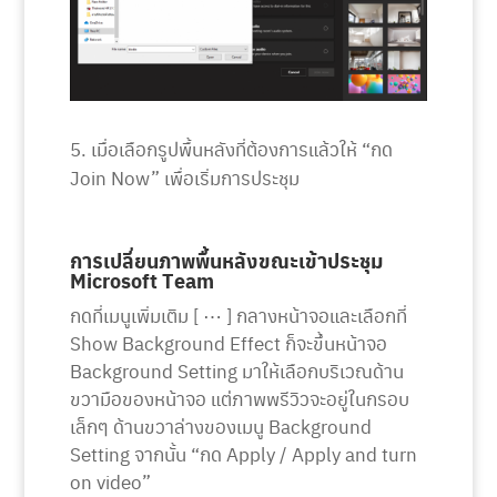
เมื่อเลือกรูปพื้นหลังที่ต้องการแล้วให้ “กด
Join Now” เพื่อเริ่มการประชุม
การเปลี่ยนภาพพื้นหลังขณะเข้าประชุม
Microsoft Team
กดที่เมนูเพิ่มเติม [ ⋯ ] กลางหน้าจอและเลือกที่
Show Background Effect ก็จะขึ้นหน้าจอ
Background Setting มาให้เลือกบริเวณด้าน
ขวามือของหน้าจอ แต่ภาพพรีวิวจะอยู่ในกรอบ
เล็กๆ ด้านขวาล่างของเมนู Background
Setting จากนั้น “กด Apply / Apply and turn
on video”