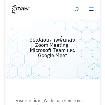
วิธีเปลี่ยนภาพพื้นหลัง
Zoom Meeting
Microsoft Team และ
Google Meet
การทำงานที่บ้าน (Work from Home) หรือ