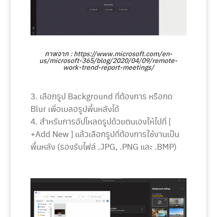
ภาพจาก : https://www.microsoft.com/en-
us/microsoft-365/blog/2020/04/09/remote-
work-trend-report-meetings/
เลือกรูป Background ที่ต้องการ หรือกด
Blur เพื่อเบลอรูปพื้นหลังได้
สำหรับการอัปโหลดรูปด้วยตนเองให้ไปที่ [
+Add New ] แล้วเลือกรูปที่ต้องการใช้งานเป็น
พื้นหลัง (รองรับไฟล์ .JPG, .PNG และ .BMP)