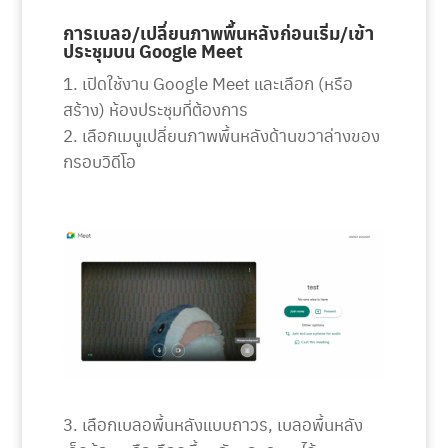
การเบลอ/เปลี่ยนภาพพื้นหลังก่อนเริ่ม/เข้า
ประชุมบน Google Meet
เปิดใช้งาน Google Meet และเลือก (หรือ
สร้าง) ห้องประชุมที่ต้องการ
เลือกเมนูเปลี่ยนภาพพื้นหลังด้านขวาล่างของ
กรอบวิดีโอ
เลือกเบลอพื้นหลังแบบถาวร, เบลอพื้นหลัง