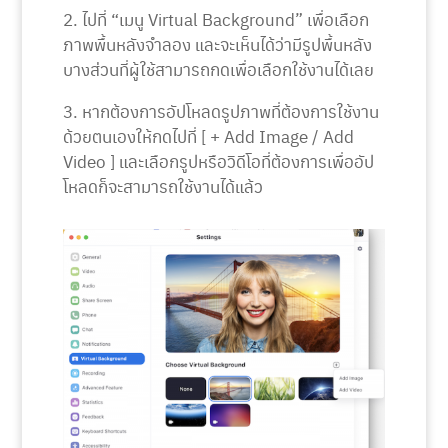
2. ไปที่ “เมนู Virtual Background” เพื่อเลือก
ภาพพื้นหลังจำลอง และจะเห็นได้ว่ามีรูปพื้นหลัง
บางส่วนที่ผู้ใช้สามารถกดเพื่อเลือกใช้งานได้เลย
3. หากต้องการอัปโหลดรูปภาพที่ต้องการใช้งาน
ด้วยตนเองให้กดไปที่ [ + Add Image / Add
Video ] และเลือกรูปหรือวิดีโอที่ต้องการเพื่ออัป
โหลดก็จะสามารถใช้งานได้แล้ว