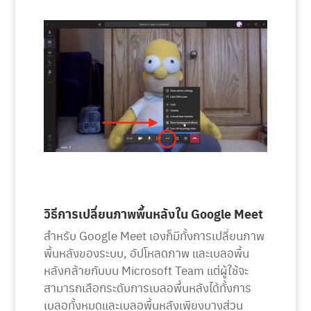
วิธีการเปลี่ยนภาพพื้นหลังใน Google Meet
สำหรับ Google Meet เองก็มีทั้งการเปลี่ยนภาพ
พื้นหลังของระบบ, อัปโหลดภาพ และเบลอพื้น
หลังคล้ายกับบน Microsoft Team แต่ผู้ใช้จะ
สามารถเลือกระดับการเบลอพื้นหลังได้ทั้งการ
เบลอทั้งหมดและเบลอพื้นหลังเพียงบางส่วน