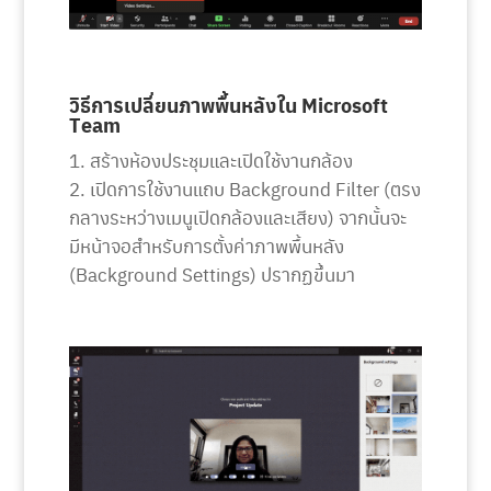
วิธีการเปลี่ยนภาพพื้นหลังใน Microsoft
Team
สร้างห้องประชุมและเปิดใช้งานกล้อง
เปิดการใช้งานแถบ Background Filter (ตรง
กลางระหว่างเมนูเปิดกล้องและเสียง) จากนั้นจะ
มีหน้าจอสำหรับการตั้งค่าภาพพื้นหลัง
(Background Settings) ปรากฏขึ้นมา