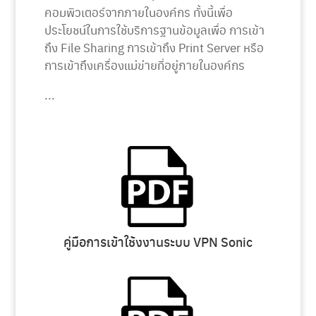
คอมพิวเตอร์จากภายในองค์กร ทั้งนี้เพื่อ
ประโยชน์ในการใช้บริการฐานข้อมูลเพื่อ การเข้า
ถึง File Sharing การเข้าถึง Print Server หรือ
การเข้าถึงเครื่องแม่ข่ายที่อยู่ภายในองค์กร
...
คู่มือการเข้าใช้งงานระบบ VPN Sonic