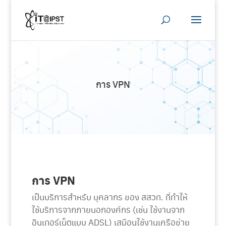
การ VPN
การ VPN
เป็นบริการสำหรับ บุคลากร ของ สสวท. ที่ทำให้
ใช้บริการจากภายนอกองค์กร (เช่น ใช้งานจาก
อินเทอร์เน็ตแบบ ADSL) เสมือนใช้งานเครือข่าย