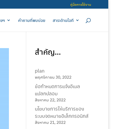
คู่มือการใช้งาน
ายฯ
คำถามที่พบบ่อย
สาระด้านไอที
สำคัญ...
plan
พฤศจิกายน 30, 2022
ข้อกำหนดการแจ้งอีเมล
แปลกปลอม
สิงหาคม 22, 2022
นโยบายการให้บริการของ
ระบบจดหมายอิเล็กทรอนิกส์
สิงหาคม 21, 2022