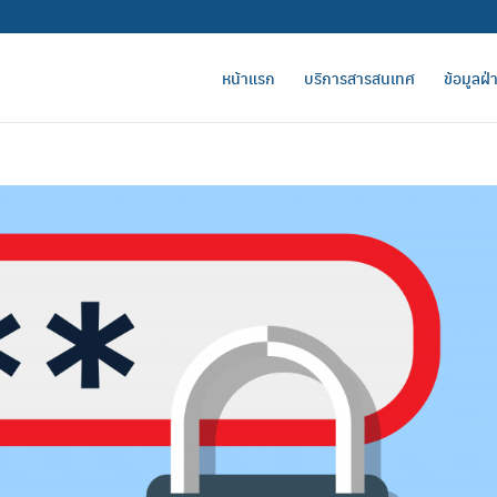
หน้าแรก
บริการสารสนเทศ
ข้อมูลฝ่