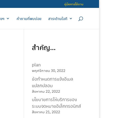
คู่มือการใช้งาน
ายฯ
คำถามที่พบบ่อย
สาระด้านไอที
สำคัญ...
plan
พฤศจิกายน 30, 2022
ข้อกำหนดการแจ้งอีเมล
แปลกปลอม
สิงหาคม 22, 2022
นโยบายการให้บริการของ
ระบบจดหมายอิเล็กทรอนิกส์
สิงหาคม 21, 2022