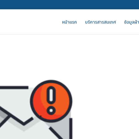
หน้าแรก
บริการสารสนเทศ
ข้อมูลฝ่