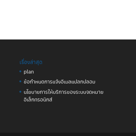
เรื่องล่าสุด
plan
ข้อกำหนดการแจ้งอีเมลแปลกปลอม
นโยบายการให้บริการของระบบจดหมาย
อิเล็กทรอนิกส์