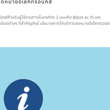
ดหมายอิเล็กทรอนิกส์
นิกส์สำหรับผู้ใช้งานภายในองค์กร 2 แบบคือ @ipst.ac.th และ
อียดต่างๆ ที่สำคัญดังนี้ นโยบายการให้บริการจดหมายอิเล็กทรอนิก