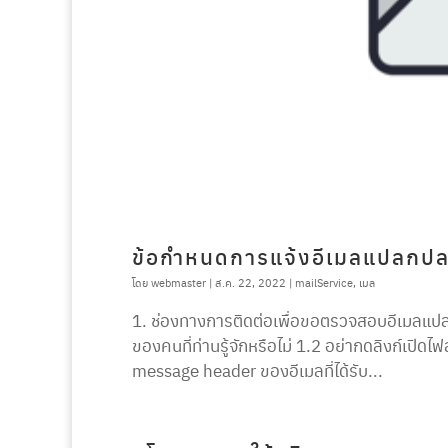
ข้อกำหนดการแจ้งอีเมลแปลกป
โดย
webmaster
|
ส.ค. 22, 2022
|
mailService
,
เมล
1. ช่องทางการติดต่อเพื่อขอตรวจสอบอีเมลแปลกปล
ของคนที่ท่านรู้จักหรือไม่ 1.2 อย่ากดลิงก์เปิ
message header ของอีเมลที่ได้รับ...